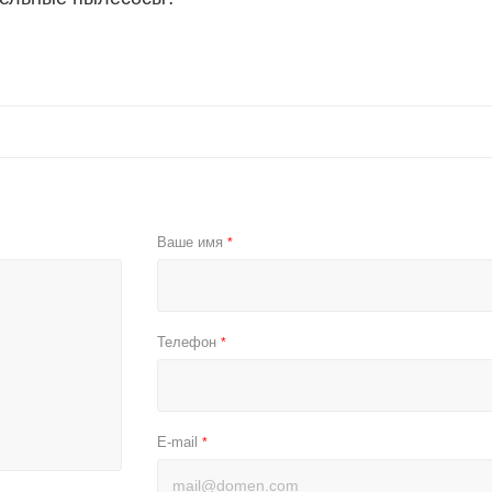
Ваше имя
*
Телефон
*
E-mail
*