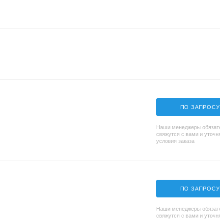
ПО ЗАПРОСУ
Наши менеджеры обязат
свяжутся с вами и уточн
условия заказа
ПО ЗАПРОСУ
Наши менеджеры обязат
свяжутся с вами и уточн