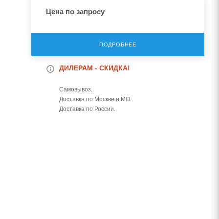
Цена по запросу
ПОДРОБНЕЕ
ДИЛЕРАМ - СКИДКА!
Самовывоз.
Доставка по Москве и МО.
Доставка по России.