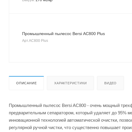
Вакуум:
Промышленный пылесос Bersi AC800 Plus
Арт.
AC800 Plus
ОПИСАНИЕ
ХАРАКТЕРИСТИКИ
ВИДЕО
Промышленный пылесос Bersi AC800 - очень мощный трех
предварительным сепаратором, который удаляет до 95% мел
инновационной технологией автоматической очистки, позв
регулярной ручной чистки, что существенно повышает прои