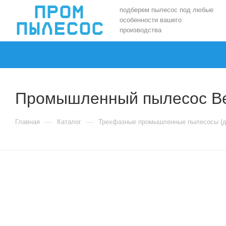
подберем пылесос под любые
особенности вашего
производства
Промышленный пылесос Be
—
—
Главная
Каталог
Трехфазные промышленные пылесосы (д