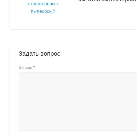
Задать вопрос
Вопрос
*