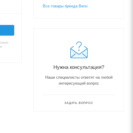
Все товары бренда Bersi
ельно
ят
Нужна консультация?
Наши специалисты ответят на любой
интересующий вопрос
ЗАДАТЬ ВОПРОС