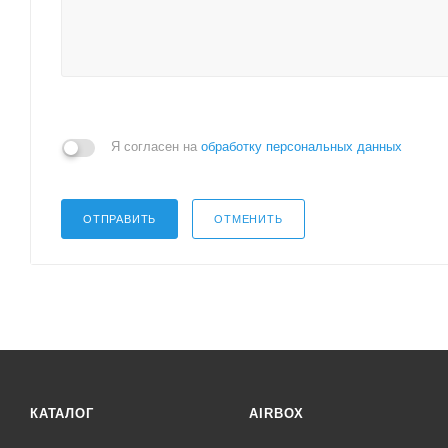
Я согласен на
обработку персональных данных
ОТПРАВИТЬ
ОТМЕНИТЬ
КАТАЛОГ
AIRBOX