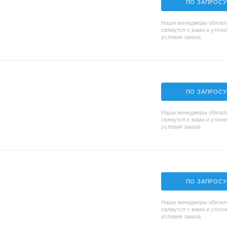
ПО ЗАПРОСУ
Наши менеджеры обязат
свяжутся с вами и уточн
условия заказа
ПО ЗАПРОСУ
Наши менеджеры обязат
свяжутся с вами и уточн
условия заказа
ПО ЗАПРОСУ
Наши менеджеры обязат
свяжутся с вами и уточн
условия заказа