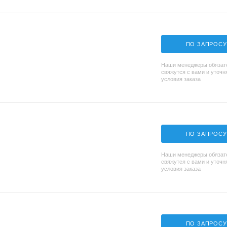
ПО ЗАПРОСУ
Наши менеджеры обязат
свяжутся с вами и уточн
условия заказа
ПО ЗАПРОСУ
Наши менеджеры обязат
свяжутся с вами и уточн
условия заказа
ПО ЗАПРОСУ