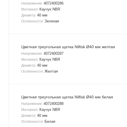
4072400286
Напряжение:
Каучук NBR
Материал:
40 мм
Диаметр:
Зеленая
Особенности:
Цветная треугольная щетка Nilfisk Ø40 мм желтая
4072400287
Напряжение:
Каучук NBR
Материал:
40 мм
Диаметр:
Желтая
Особенности:
Цветная треугольная щетка Nilfisk Ø40 мм белая
4072400288
Напряжение:
Каучук NBR
Материал:
40 мм
Диаметр:
Белая
Особенности: