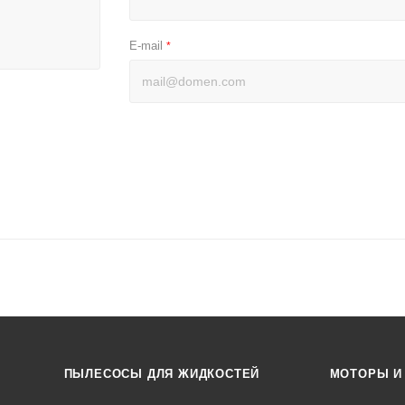
E-mail
*
ПЫЛЕСОСЫ ДЛЯ ЖИДКОСТЕЙ
МОТОРЫ И