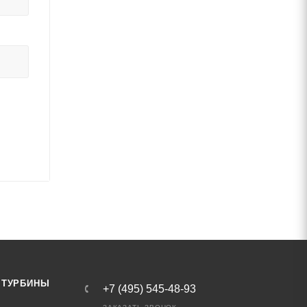
 ТУРБИНЫ
+7 (495) 545-48-93