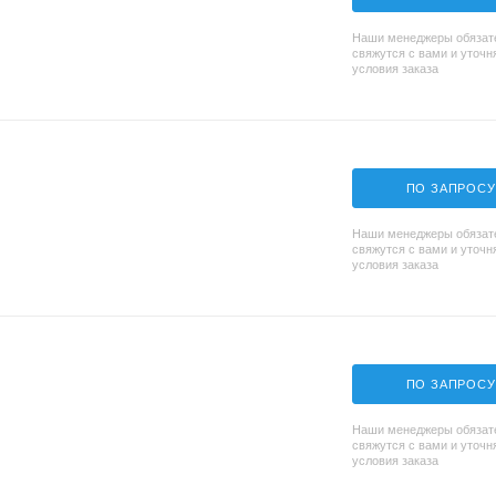
Наши менеджеры обязат
свяжутся с вами и уточн
условия заказа
ПО ЗАПРОСУ
Наши менеджеры обязат
свяжутся с вами и уточн
условия заказа
ПО ЗАПРОСУ
Наши менеджеры обязат
свяжутся с вами и уточн
условия заказа