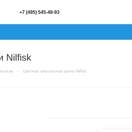
+7 (495) 545-48-93
Nilfisk
—
лесосов
Цветные треугольные щетки Nilfisk