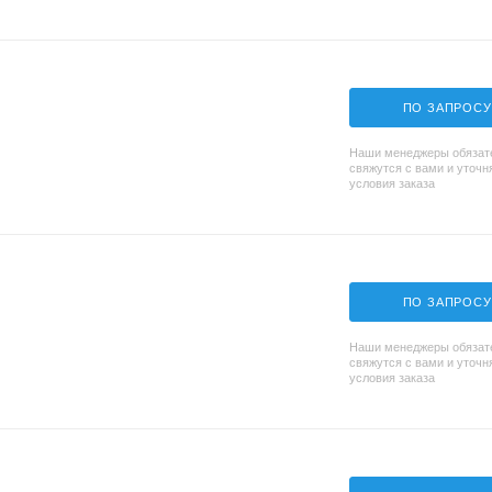
ПО ЗАПРОСУ
Наши менеджеры обязат
свяжутся с вами и уточн
условия заказа
ПО ЗАПРОСУ
Наши менеджеры обязат
свяжутся с вами и уточн
условия заказа