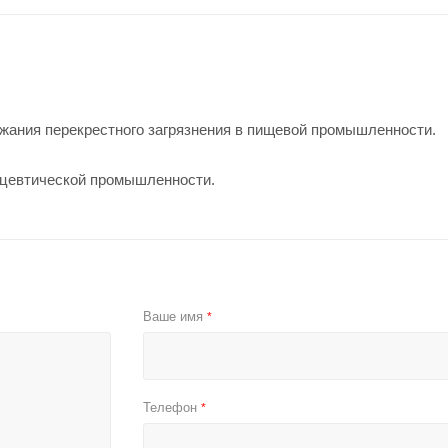
жания перекрестного загрязнения в пищевой промышленности.
цевтической промышленности.
Ваше имя
*
Телефон
*