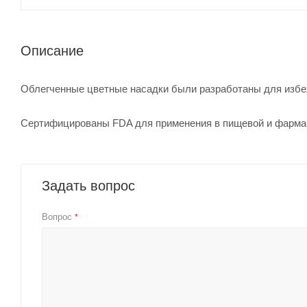
Описание
Облегченные цветные насадки были разработаны для избе
Сертифицированы FDA для применения в пищевой и фарма
Задать вопрос
Вопрос
*