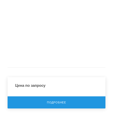
Цена по запросу
ПОДРОБНЕЕ