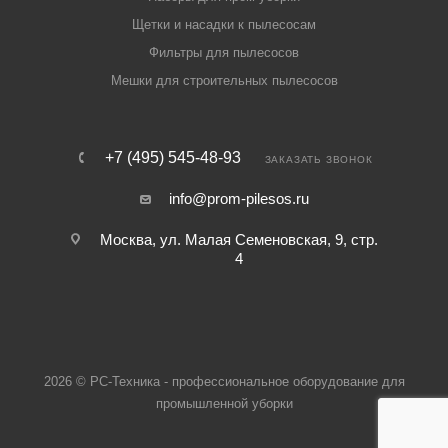
Щетки и насадки к пылесосам
Фильтры для пылесосов
Мешки для строительных пылесосов
+7 (495) 545-48-93
ЗАКАЗАТЬ ЗВОНОК
info@prom-pilesos.ru
Москва, ул. Малая Семеновская, 9, стр.
4
2026 © РС-Техника - профессиональное оборудование для
промышленной уборки