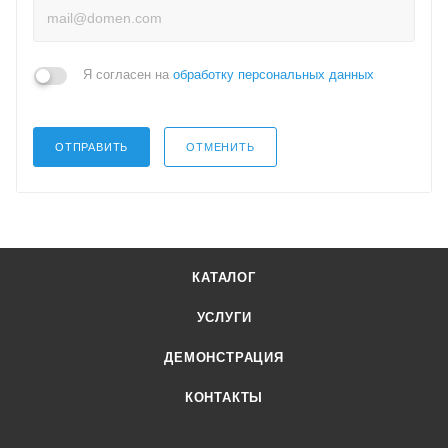
Я согласен на
обработку персональных данных
ОТПРАВИТЬ
ОТМЕНИТЬ
КАТАЛОГ
УСЛУГИ
ДЕМОНСТРАЦИЯ
КОНТАКТЫ