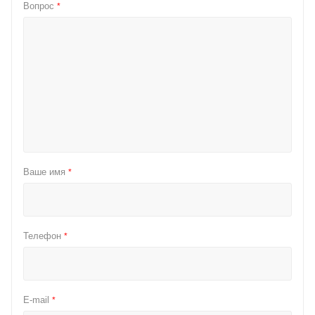
Вопрос
*
Ваше имя
*
Телефон
*
E-mail
*