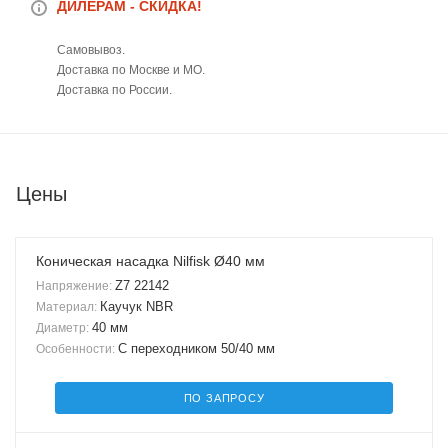
ДИЛЕРАМ - СКИДКА!
Самовывоз.
Доставка по Москве и МО.
Доставка по России.
Цены
Коническая насадка Nilfisk Ø40 мм
Z7 22142
Напряжение:
Каучук NBR
Материал:
40 мм
Диаметр:
С переходником 50/40 мм
Особенности:
ПО ЗАПРОСУ