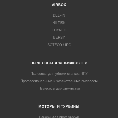
AIRBOX
DELFIN
NILFISK
COYNCO
BERSY
SOTECO / IPC
ПЫЛЕСОСЫ ДЛЯ ЖИДКОСТЕЙ
Пылесосы для уборки станков ЧПУ
Профессиональные и хозяйственные пылесосы
Пылесосы для химчистки
МОТОРЫ И ТУРБИНЫ
Наборы для пром уборки