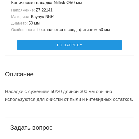
Коническая насадка Nilfisk Ø50 мм
Z7 22141
Напряжение:
Каучук NBR
Материал:
50 мм
Диаметр:
Поставляется с соед. фитингом 50 мм
Особенности:
ПО ЗАПРОСУ
Описание
Насадки с сужением 50/20 длиной 300 мм обычно
используются для очистки от пыли и нитевидных остатков.
Задать вопрос