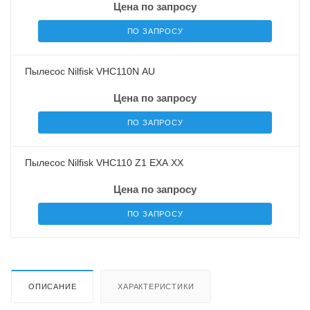
Цена по запросу
ПО ЗАПРОСУ
Пылесос Nilfisk VHC110N AU
Цена по запросу
ПО ЗАПРОСУ
Пылесос Nilfisk VHC110 Z1 EXA XX
Цена по запросу
ПО ЗАПРОСУ
ОПИСАНИЕ
ХАРАКТЕРИСТИКИ