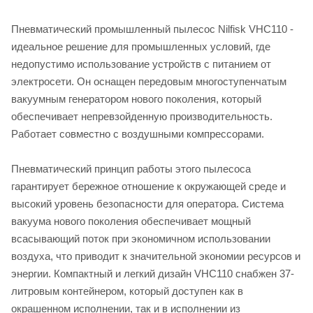
Пневматический промышленный пылесос Nilfisk VHC110 -
идеальное решение для промышленных условий, где
недопустимо использование устройств с питанием от
электросети. Он оснащен передовым многоступенчатым
вакуумным генератором нового поколения, который
обеспечивает непревзойденную производительность.
Работает совместно с воздушными компрессорами.
Пневматический принцип работы этого пылесоса
гарантирует бережное отношение к окружающей среде и
высокий уровень безопасности для оператора. Система
вакуума нового поколения обеспечивает мощный
всасывающий поток при экономичном использовании
воздуха, что приводит к значительной экономии ресурсов и
энергии. Компактный и легкий дизайн VHC110 снабжен 37-
литровым контейнером, который доступен как в
окрашенном исполнении, так и в исполнении из