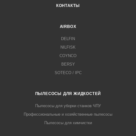
КОНТАКТЫ
AIRBOX
DELFIN
NILFISK
COYNCO
BERSY
SOTECO / IPC
ПЫЛЕСОСЫ ДЛЯ ЖИДКОСТЕЙ
Пылесосы для уборки станков ЧПУ
Профессиональные и хозяйственные пылесосы
Пылесосы для химчистки