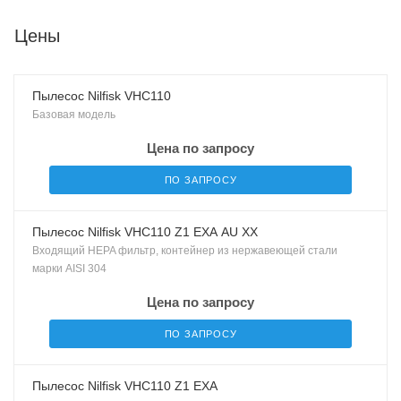
Цены
Пылесос Nilfisk VHC110
Базовая модель
Цена по запросу
ПО ЗАПРОСУ
Пылесос Nilfisk VHC110 Z1 EXA AU XX
Входящий HEPA фильтр, контейнер из нержавеющей стали
марки AISI 304
Цена по запросу
ПО ЗАПРОСУ
Пылесос Nilfisk VHC110 Z1 EXA