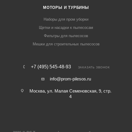
МОТОРЫ И ТУРБИНЫ
Наборы для пром уборки
Щетки и насадки к пылесосам
Фильтры для пылесосов
Мешки для строительных пылесосов
+7 (495) 545-48-93
ЗАКАЗАТЬ ЗВОНОК
info@prom-pilesos.ru
Москва, ул. Малая Семеновская, 9, стр.
4