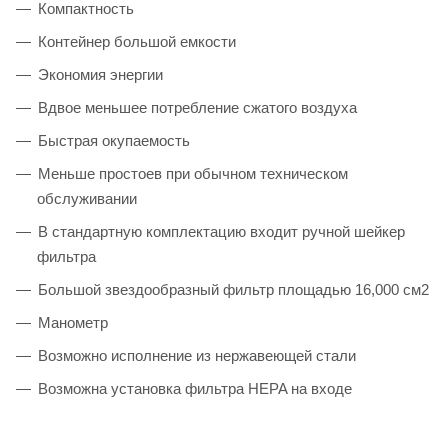
Компактность
Контейнер большой емкости
Экономия энергии
Вдвое меньшее потребление сжатого воздуха
Быстрая окупаемость
Меньше простоев при обычном техническом
обслуживании
В стандартную комплектацию входит ручной шейкер
фильтра
Большой звездообразный фильтр площадью 16,000 см2
Манометр
Возможно исполнение из нержавеющей стали
Возможна установка фильтра HEPA на входе