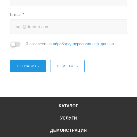
E-mail
*
Я согласен на
обработку персональных данных
ОТПРАВИТЬ
ОТМЕНИТЬ
КАТАЛОГ
УСЛУГИ
ДЕМОНСТРАЦИЯ