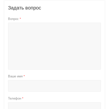
Задать вопрос
Вопрос
*
Ваше имя
*
Телефон
*