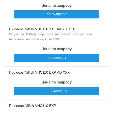
Цена по запросу
ПО ЗАПРОСУ
Пылесос Nilfisk VHC110 Z1 EXA AU XXX
Входящий HEPA фильтр, контейнер и емкость фильтра из
нержавеющей стали марки AISI 304
Цена по запросу
ПО ЗАПРОСУ
Пылесос Nilfisk VHC110 EXP AD XXX
Цена по запросу
ПО ЗАПРОСУ
Пылесос Nilfisk VHC110 EXP