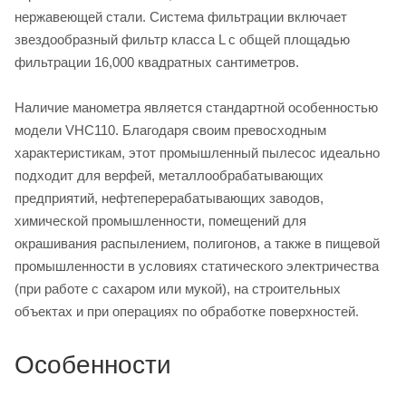
нержавеющей стали. Система фильтрации включает
звездообразный фильтр класса L с общей площадью
фильтрации 16,000 квадратных сантиметров.
Наличие манометра является стандартной особенностью
модели VHC110. Благодаря своим превосходным
характеристикам, этот промышленный пылесос идеально
подходит для верфей, металлообрабатывающих
предприятий, нефтеперерабатывающих заводов,
химической промышленности, помещений для
окрашивания распылением, полигонов, а также в пищевой
промышленности в условиях статического электричества
(при работе с сахаром или мукой), на строительных
объектах и при операциях по обработке поверхностей.
Особенности