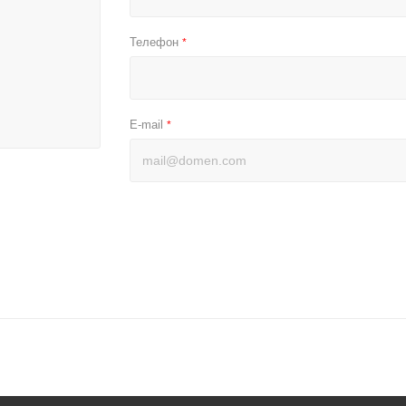
Телефон
*
E-mail
*