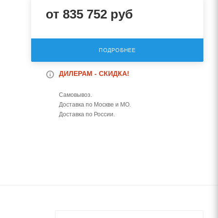
от
835 752 руб
ПОДРОБНЕЕ
ДИЛЕРАМ - СКИДКА!
Самовывоз.
Доставка по Москве и МО.
Доставка по России.