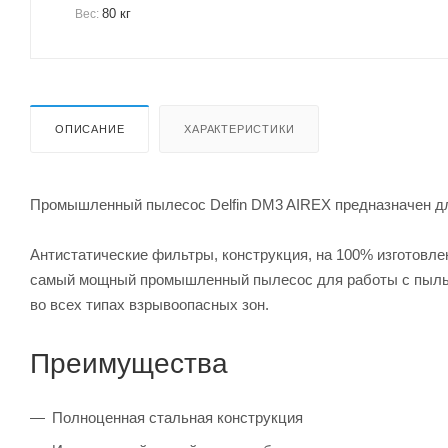
80 кг
Вес:
ОПИСАНИЕ
ХАРАКТЕРИСТИКИ
Промышленный пылесос Delfin DM3 AIREX предназначен для 
Антистатические фильтры, конструкция, на 100% изготовле
самый мощный промышленный пылесос для работы с пылью
во всех типах взрывоопасных зон.
Преимущества
Полноценная стальная конструкция