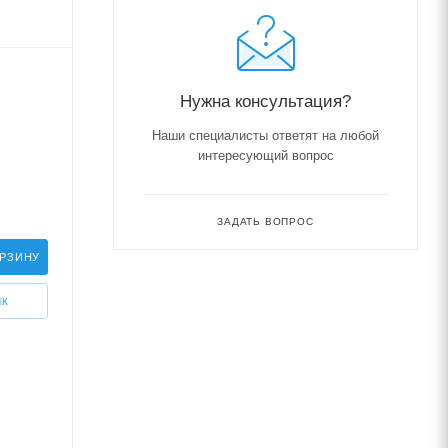
Нужна консультация?
Наши специалисты ответят на любой
интересующий вопрос
ЗАДАТЬ ВОПРОС
ОРЗИНУ
ИК