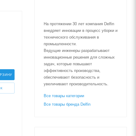
На протяжении 30 лет компания Delfin
внедряет инновации в процесс уборки и
технического обслуживания в
промышленности.
Ведущие инженеры разрабатывают
инновационные решения для сложных
задач, которые повышают
эффективность производства,
ОРЗИНУ
обеспечивают безопасность и
увеличивают производительность.
ИК
Все товары категории
Все товары бренда Delfin