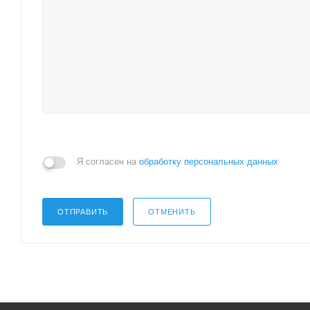
Я согласен на
обработку персональных данных
ОТПРАВИТЬ
ОТМЕНИТЬ