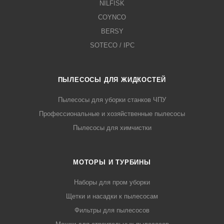
NILFISK
COYNCO
BERSY
SOTECO / IPC
ПЫЛЕСОСЫ ДЛЯ ЖИДКОСТЕЙ
Пылесосы для уборки станков ЧПУ
Профессиональные и хозяйственные пылесосы
Пылесосы для химчистки
МОТОРЫ И ТУРБИНЫ
Наборы для пром уборки
Щетки и насадки к пылесосам
Фильтры для пылесосов