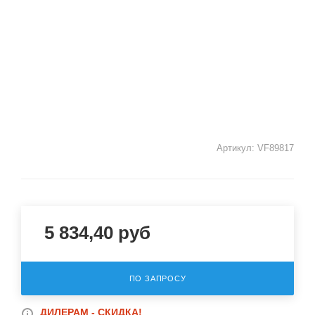
Артикул:
VF89817
5 834,40
руб
ПО ЗАПРОСУ
ДИЛЕРАМ - СКИДКА!