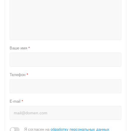
Ваше имя
*
Телефон
*
E-mail
*
Я согласен на
обработку персональных данных