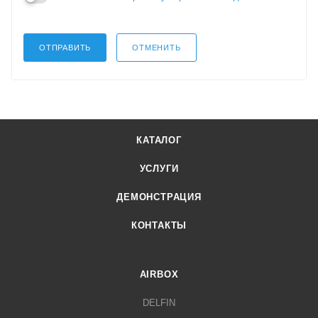
ОТПРАВИТЬ
ОТМЕНИТЬ
КАТАЛОГ
УСЛУГИ
ДЕМОНСТРАЦИЯ
КОНТАКТЫ
AIRBOX
DELFIN