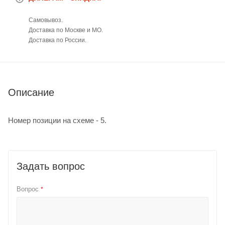
Самовывоз.
Доставка по Москве и МО.
Доставка по России.
Описание
Номер позиции на схеме - 5.
Задать вопрос
Вопрос
*