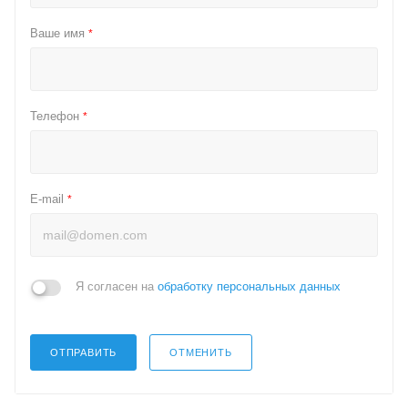
Ваше имя
*
Телефон
*
E-mail
*
Я согласен на
обработку персональных данных
ОТПРАВИТЬ
ОТМЕНИТЬ