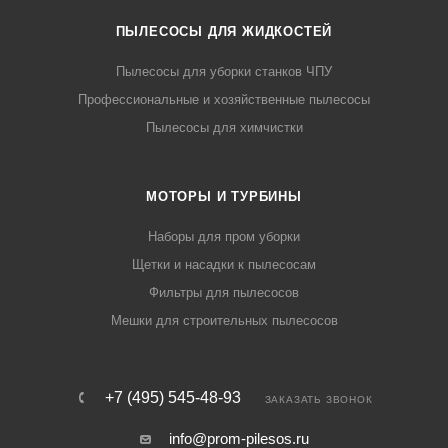
ПЫЛЕСОСЫ ДЛЯ ЖИДКОСТЕЙ
Пылесосы для уборки станков ЧПУ
Профессиональные и хозяйственные пылесосы
Пылесосы для химчистки
МОТОРЫ И ТУРБИНЫ
Наборы для пром уборки
Щетки и насадки к пылесосам
Фильтры для пылесосов
Мешки для строительных пылесосов
+7 (495) 545-48-93
ЗАКАЗАТЬ ЗВОНОК
info@prom-pilesos.ru