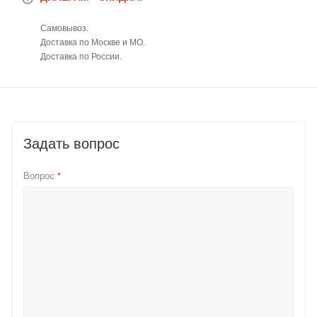
Самовывоз.
Доставка по Москве и МО.
Доставка по России.
Задать вопрос
Вопрос
*