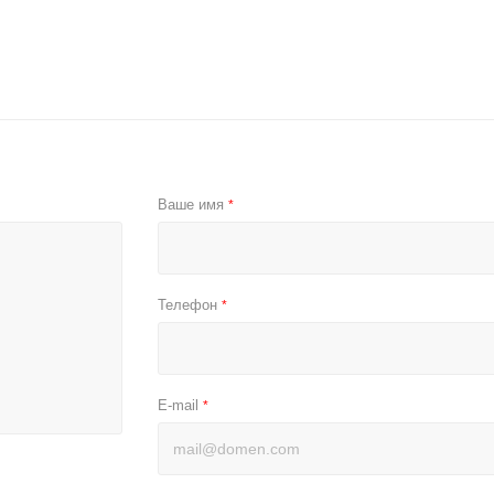
Ваше имя
*
Телефон
*
E-mail
*