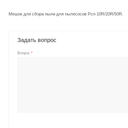
Мешок для сбора пыли для пылесосов Pcn-10R/20R/50R.
Задать вопрос
Вопрос
*