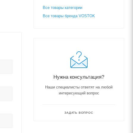
Все товары категории
Все товары бренда VOSTOK
Нужна консультация?
Наши специалисты ответят на любой
интересующий вопрос
ЗАДАТЬ ВОПРОС