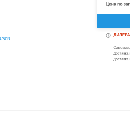
Цена по за
ДИЛЕРА
Самовыво
Доставка 
Доставка 