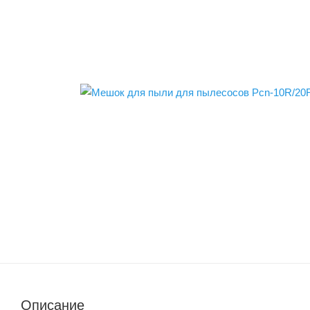
Описание