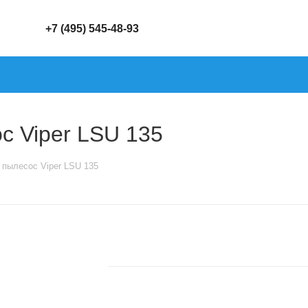
+7 (495) 545-48-93
 Viper LSU 135
пылесос Viper LSU 135