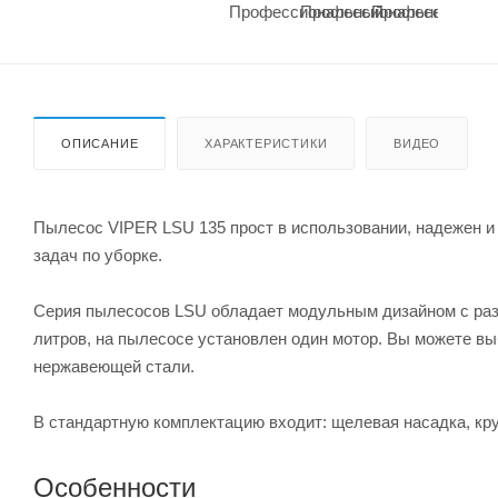
ОПИСАНИЕ
ХАРАКТЕРИСТИКИ
ВИДЕО
Пылесос VIPER LSU 135 прост в использовании, надежен и
задач по уборке.
Серия пылесосов LSU обладает модульным дизайном с раз
литров, на пылесосе установлен один мотор. Вы можете вы
нержавеющей стали.
В стандартную комплектацию входит: щелевая насадка, кру
Особенности