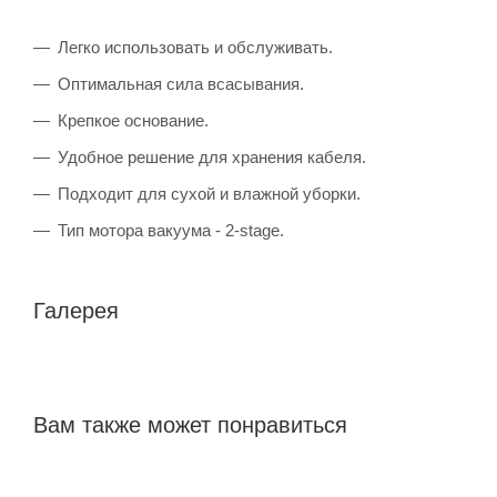
Легко использовать и обслуживать.
Оптимальная сила всасывания.
Крепкое основание.
Удобное решение для хранения кабеля.
Подходит для сухой и влажной уборки.
Тип мотора вакуума - 2-stage.
Галерея
Вам также может понравиться