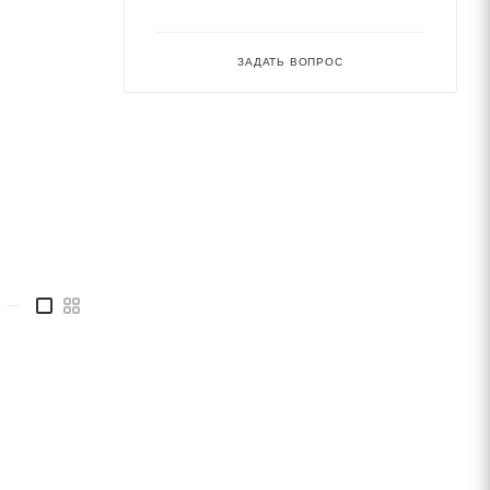
ЗАДАТЬ ВОПРОС
—