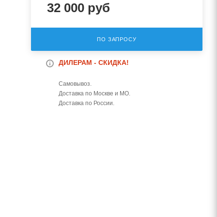
32 000
руб
ПО ЗАПРОСУ
ДИЛЕРАМ - СКИДКА!
Самовывоз.
Доставка по Москве и МО.
Доставка по России.