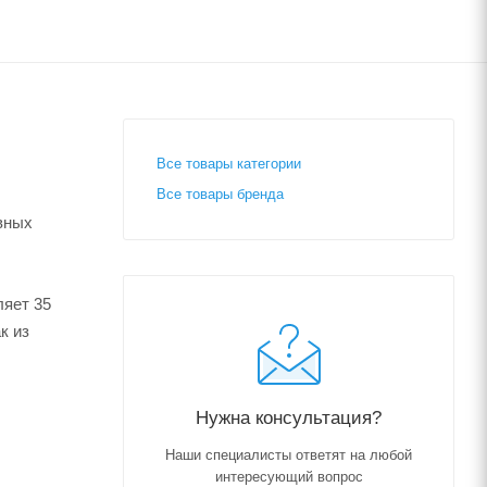
Все товары категории
Все товары бренда
вных
ляет 35
к из
Нужна консультация?
Наши специалисты ответят на любой
интересующий вопрос