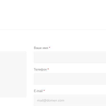
Ваше имя
*
Телефон
*
E-mail
*