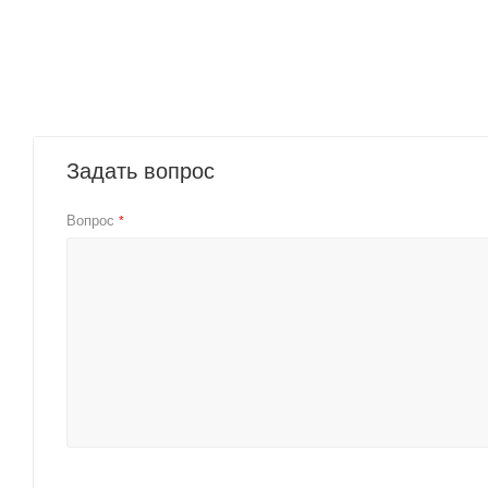
Задать вопрос
Вопрос
*