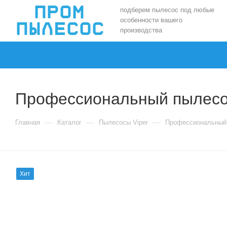
подберем пылесос под любые
особенности вашего
производства
Профессиональный пылесос
—
—
—
Главная
Каталог
Пылесосы Viper
Профессиональный 
Хит