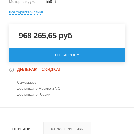
Мотор вакуума
—
550 Вт
Все характеристики
968 265,65
руб
ПО ЗАПРОСУ
ДИЛЕРАМ - СКИДКА!
Самовывоз.
Доставка по Москве и МО.
Доставка по России.
ОПИСАНИЕ
ХАРАКТЕРИСТИКИ