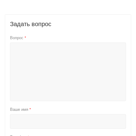
Задать вопрос
Вопрос
*
Ваше имя
*