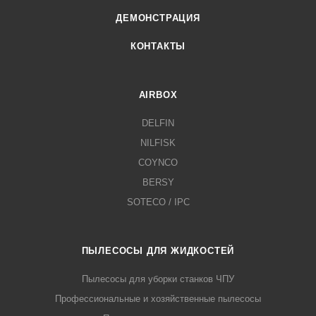
ДЕМОНСТРАЦИЯ
КОНТАКТЫ
AIRBOX
DELFIN
NILFISK
COYNCO
BERSY
SOTECO / IPC
ПЫЛЕСОСЫ ДЛЯ ЖИДКОСТЕЙ
Пылесосы для уборки станков ЧПУ
Профессиональные и хозяйственные пылесосы