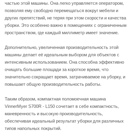
частью этой машины. Она легко управляется оператором,
позволяя ему свободно перемещаться вокруг мебели и
других препятствий, не теряя при этом скорости и качества
уборки. Это особенно важно в помещениях с ограниченным
пространством, где каждый миллиметр имеет значение.
Дополнительно, увеличенная производительность этой
машины делает её идеальным выбором для объектов с
интенсивным использованием. Она способна эффективно
очищать большие площади за короткое время, что
значительно сокращает время, затрачиваемое на уборку, и
повышает общую производительность работы.
Таким образом, компактная поломоечная машина
VinnerMyer S700R - L150 сочетает в себе компактность,
маневренность и высокую производительность,
обеспечивая идеальный результат уборки для различных
типов напольных покрытий.