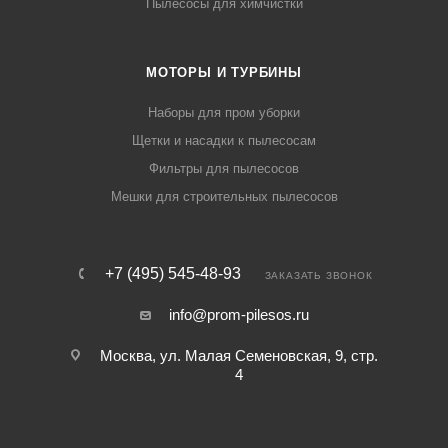
Пылесосы для химчистки
МОТОРЫ И ТУРБИНЫ
Наборы для пром уборки
Щетки и насадки к пылесосам
Фильтры для пылесосов
Мешки для строительных пылесосов
+7 (495) 545-48-93
ЗАКАЗАТЬ ЗВОНОК
info@prom-pilesos.ru
Москва, ул. Малая Семеновская, 9, стр.
4