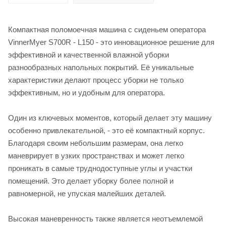
Компактная поломоечная машина с сиденьем оператора
VinnerMyer S700R - L150 - это инновационное решение для
эффективной и качественной влажной уборки
разнообразных напольных покрытий. Её уникальные
характеристики делают процесс уборки не только
эффективным, но и удобным для оператора.
Один из ключевых моментов, который делает эту машину
особенно привлекательной, - это её компактный корпус.
Благодаря своим небольшим размерам, она легко
маневрирует в узких пространствах и может легко
проникать в самые труднодоступные углы и участки
помещений. Это делает уборку более полной и
равномерной, не упуская малейших деталей.
Высокая маневренность также является неотъемлемой