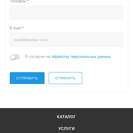
Телефон
*
E-mail
*
Я согласен на
обработку персональных данных
ОТПРАВИТЬ
ОТМЕНИТЬ
КАТАЛОГ
УСЛУГИ