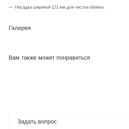
Насадка шириной 121 мм для чистки обивки.
Галерея
Вам также может понравиться
Задать вопрос