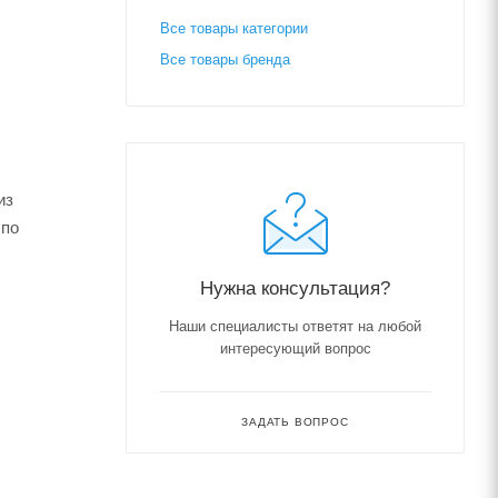
Все товары категории
Все товары бренда
из
 по
Нужна консультация?
Наши специалисты ответят на любой
интересующий вопрос
ЗАДАТЬ ВОПРОС