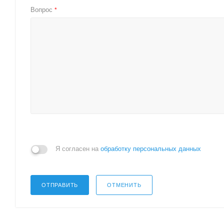
Вопрос
*
Я согласен на
обработку персональных данных
ОТПРАВИТЬ
ОТМЕНИТЬ