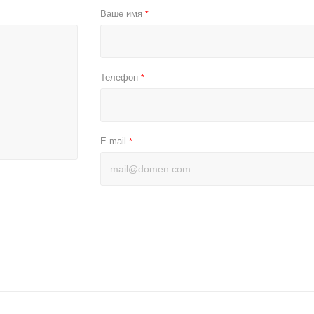
Ваше имя
*
Телефон
*
E-mail
*