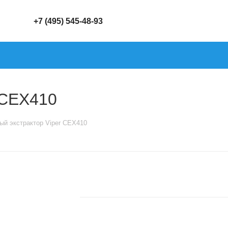
+7 (495) 545-48-93
 CEX410
ый экстрактор Viper CEX410