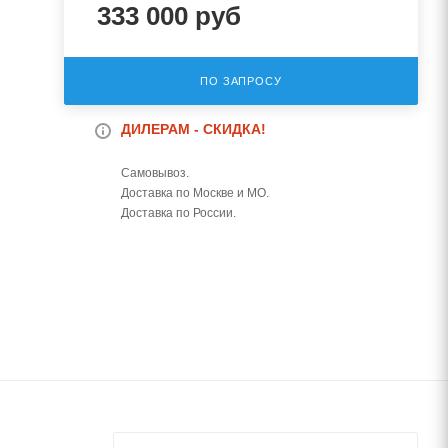
333 000
руб
ПО ЗАПРОСУ
ДИЛЕРАМ - СКИДКА!
Самовывоз.
Доставка по Москве и МО.
Доставка по России.